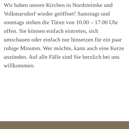
Wir haben unsere Kirchen in Nordsteimke und
Volkmarsdorf wieder geöffnet! Samstags und
sonntags stehen die Türen von 10.00 – 17.00 Uhr
offen. Sie können einfach eintreten, sich
umschauen oder einfach nur hinsetzen für ein paar
ruhige Minuten. Wer möchte, kann auch eine Kerze
anzünden. Auf alle Fälle sind Sie herzlich bei uns
willkommen.