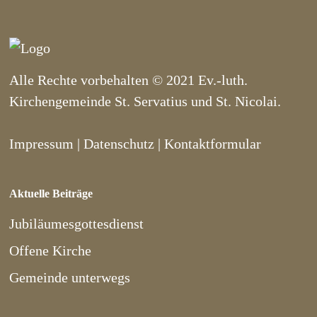
Alle Rechte vorbehalten © 2021 Ev.-luth.
Kirchengemeinde St. Servatius und St. Nicolai.
Impressum
|
Datenschutz
|
Kontaktformular
Aktuelle Beiträge
Jubiläumesgottesdienst
Offene Kirche
Gemeinde unterwegs