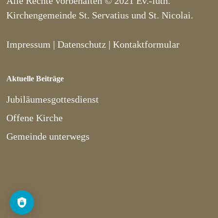
Alle Rechte vorbehalten © 2021 Ev.-luth.
Kirchengemeinde St. Servatius und St. Nicolai.
Impressum
|
Datenschutz
|
Kontaktformular
Aktuelle Beiträge
Jubiläumesgottesdienst
Offene Kirche
Gemeinde unterwegs