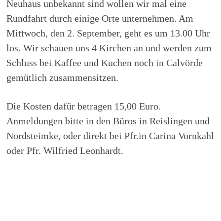
Neuhaus unbekannt sind wollen wir mal eine
Rundfahrt durch einige Orte unternehmen. Am
Mittwoch, den 2. September, geht es um 13.00 Uhr
los. Wir schauen uns 4 Kirchen an und werden zum
Schluss bei Kaffee und Kuchen noch in Calvörde
gemütlich zusammensitzen.
Die Kosten dafür betragen 15,00 Euro.
Anmeldungen bitte in den Büros in Reislingen und
Nordsteimke, oder direkt bei Pfr.in Carina Vornkahl
oder Pfr. Wilfried Leonhardt.