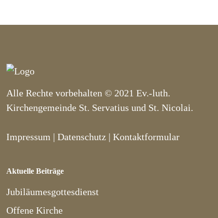
Alle Rechte vorbehalten © 2021 Ev.-luth.
Kirchengemeinde St. Servatius und St. Nicolai.
Impressum
|
Datenschutz
|
Kontaktformular
Aktuelle Beiträge
Jubiläumesgottesdienst
Offene Kirche