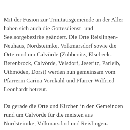
Mit der Fusion zur Trinitatisgemeinde an der Aller
haben sich auch die Gottesdienst- und
Seelsorgebezirke geändert. Die Orte Reislingen-
Neuhaus, Nordsteimke, Volkmarsdorf sowie die
Orte rund um Calvörde (Zobbenitz, Elsebeck-
Berenbrock, Calvörde, Velsdorf, Jeseritz, Parleib,
Uthmöden, Dorst) werden nun gemeinsam vom
Pfarrerin Carina Vornkahl und Pfarrer Wilfried
Leonhardt betreut.
Da gerade die Orte und Kirchen in den Gemeinden
rund um Calvörde für die meisten aus
Nordsteimke, Volkmarsdorf und Reislingen-